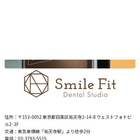
住所：〒153-0052 東京都目黒区祐天寺2-14-8 ウェストフォトビ
ル2·3F
交通：東急東横線「祐天寺駅」より徒歩2分
電話：03-3793-5515