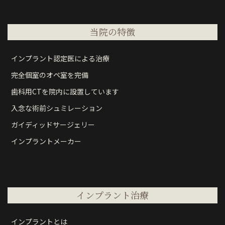
当院の特徴
インプラント認定医による治療
完全個室のオペ室を完備
歯科用CTを院内に設置しています
入念な術前シュミレーション
ガイディッドサージェリー
インプラントメーカー
インプラント治療
インプラントとは