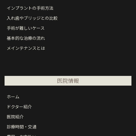
インプラントの手術方法
入れ歯やブリッジとの比較
手術が難しいケース
基本的な治療の流れ
メインテナンスとは
医院情報
ホーム
ドクター紹介
医院紹介
診療時間・交通