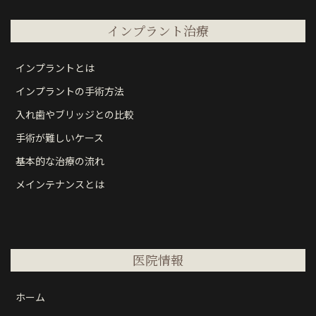
インプラント治療
インプラントとは
インプラントの手術方法
入れ歯やブリッジとの比較
手術が難しいケース
基本的な治療の流れ
メインテナンスとは
医院情報
ホーム