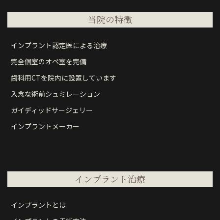
当院の特徴
インプラント認定医による治療
完全個室のオペ室を完備
歯科用CTを院内に設置しています
入念な術前シュミレーション
ガイディッドサージェリー
インプラントメーカー
インプラント治療
インプラントとは