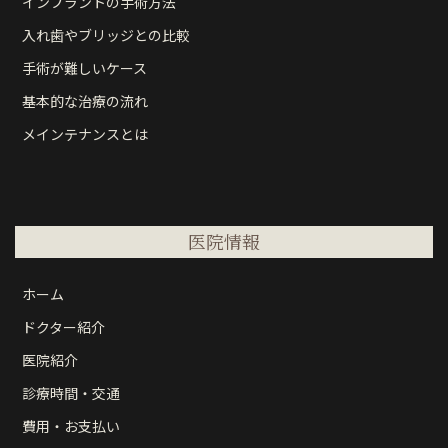
インプラントの手術方法
入れ歯やブリッジとの比較
手術が難しいケース
基本的な治療の流れ
メインテナンスとは
医院情報
ホーム
ドクター紹介
医院紹介
診療時間・交通
費用・お支払い