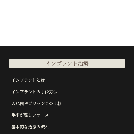
インプラント治療
インプラントとは
インプラントの手術方法
入れ歯やブリッジとの比較
手術が難しいケース
基本的な治療の流れ