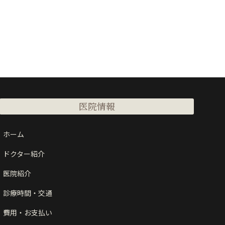
医院情報
ホーム
ドクター紹介
医院紹介
診療時間・交通
費用・お支払い