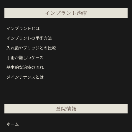
インプラント治療
インプラントとは
インプラントの手術方法
入れ歯やブリッジとの比較
手術が難しいケース
基本的な治療の流れ
メインテナンスとは
医院情報
ホーム