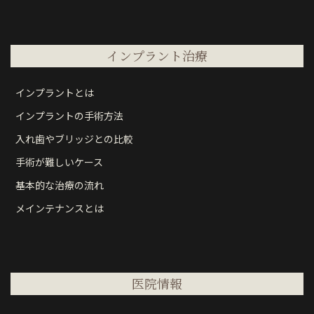
インプラント治療
インプラントとは
インプラントの手術方法
入れ歯やブリッジとの比較
手術が難しいケース
基本的な治療の流れ
メインテナンスとは
医院情報