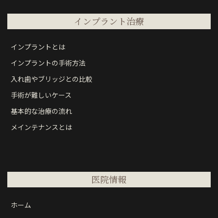
インプラント治療
インプラントとは
インプラントの手術方法
入れ歯やブリッジとの比較
手術が難しいケース
基本的な治療の流れ
メインテナンスとは
医院情報
ホーム