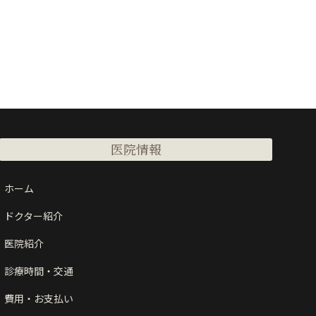
医院情報
ホーム
ドクター紹介
医院紹介
診療時間・交通
費用・お支払い