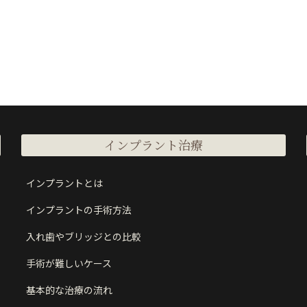
インプラント治療
インプラントとは
インプラントの手術方法
入れ歯やブリッジとの比較
手術が難しいケース
基本的な治療の流れ