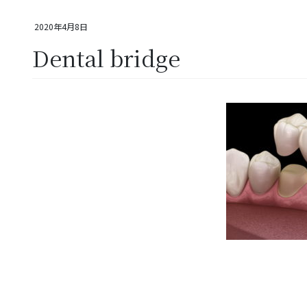
2020年4月8日
Dental bridge