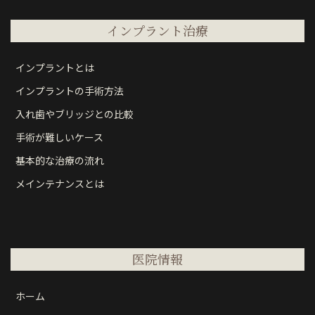
インプラント治療
インプラントとは
インプラントの手術方法
入れ歯やブリッジとの比較
手術が難しいケース
基本的な治療の流れ
メインテナンスとは
医院情報
ホーム