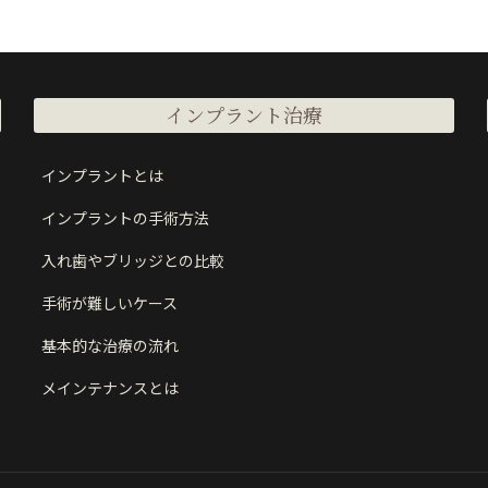
インプラント治療
インプラントとは
インプラントの手術方法
入れ歯やブリッジとの比較
手術が難しいケース
基本的な治療の流れ
メインテナンスとは