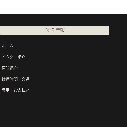
医院情報
ホーム
ドクター紹介
医院紹介
診療時間・交通
費用・お支払い