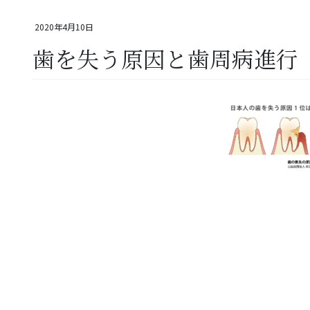
2020年4月10日
歯を失う原因と歯周病進行