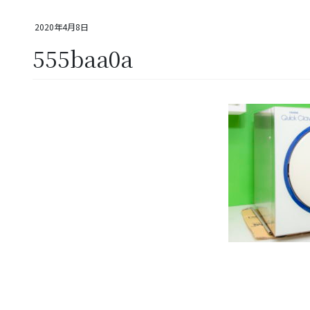
2020年4月8日
555baa0a