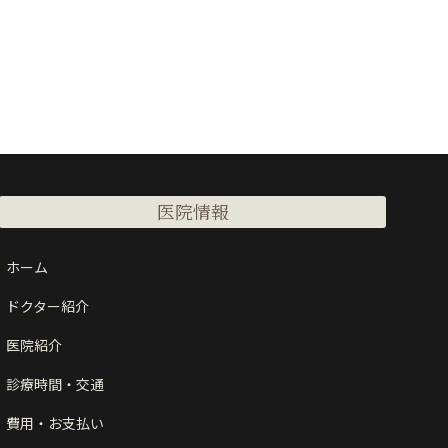
医院情報
ホーム
ドクター紹介
医院紹介
診療時間・交通
費用・お支払い