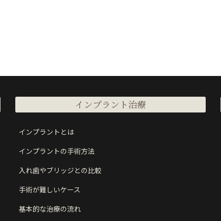
インプラント治療
インプラントとは
インプラントの手術方法
入れ歯やブリッジとの比較
手術が難しいケース
基本的な治療の流れ