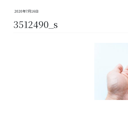
2020年7月16日
3512490_s