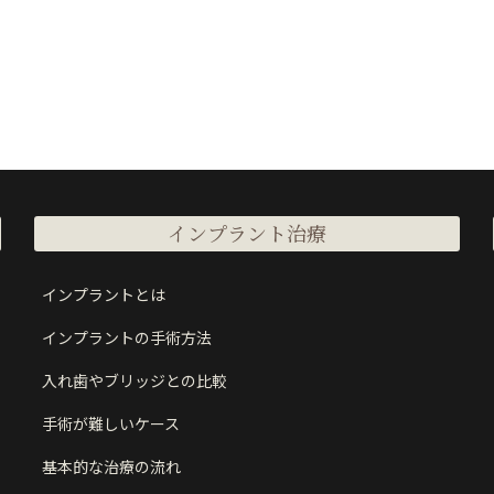
インプラント治療
インプラントとは
インプラントの手術方法
入れ歯やブリッジとの比較
手術が難しいケース
基本的な治療の流れ