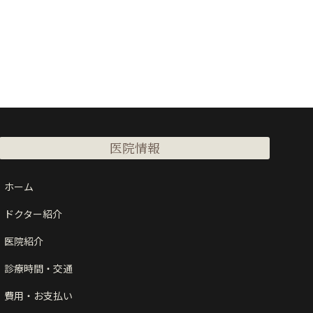
医院情報
ホーム
ドクター紹介
医院紹介
診療時間・交通
費用・お支払い